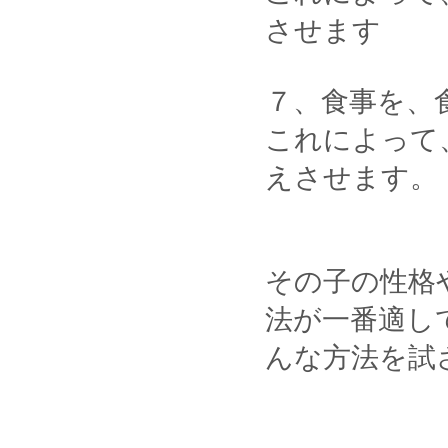
させます
７、食事を、
これによって
えさせます。
その子の性格
法が一番適し
んな方法を試