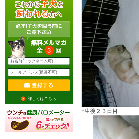
詳しくはこちら
↑生後２３日目