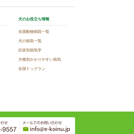
犬のお役立ち情報
全国動物病院一覧
犬の病気一覧
症状別病気学
犬種別かかりやすい病気
全国ドッグラン