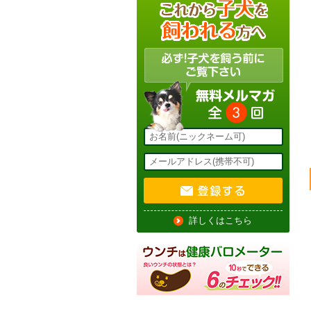
詳しくはこちら