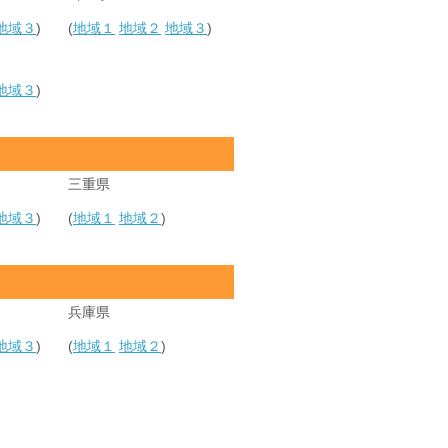
地域３
)
(
地域１
地域２
地域３
)
地域３
)
三重県
地域３
)
(
地域１
地域２
)
兵庫県
地域３
)
(
地域１
地域２
)