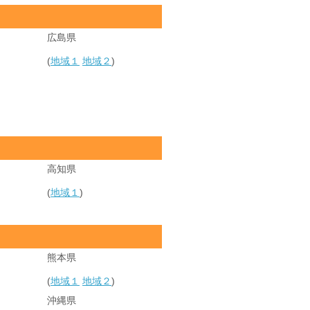
広島県
(
地域１
地域２
)
高知県
(
地域１
)
熊本県
(
地域１
地域２
)
沖縄県