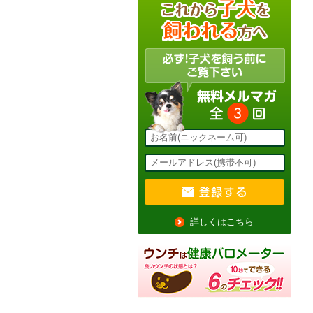
詳しくはこちら