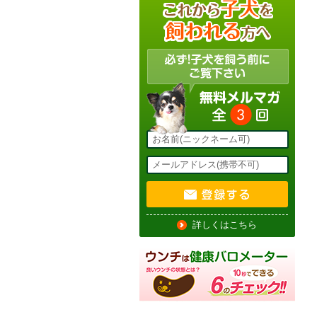
詳しくはこちら