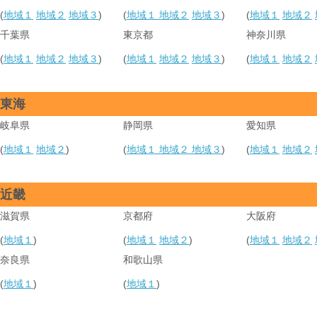
(
地域１
地域２
地域３
)
(
地域１
地域２
地域３
)
(
地域１
地域２
千葉県
東京都
神奈川県
(
地域１
地域２
地域３
)
(
地域１
地域２
地域３
)
(
地域１
地域２
東海
岐阜県
静岡県
愛知県
(
地域１
地域２
)
(
地域１
地域２
地域３
)
(
地域１
地域２
近畿
滋賀県
京都府
大阪府
(
地域１
)
(
地域１
地域２
)
(
地域１
地域２
奈良県
和歌山県
(
地域１
)
(
地域１
)