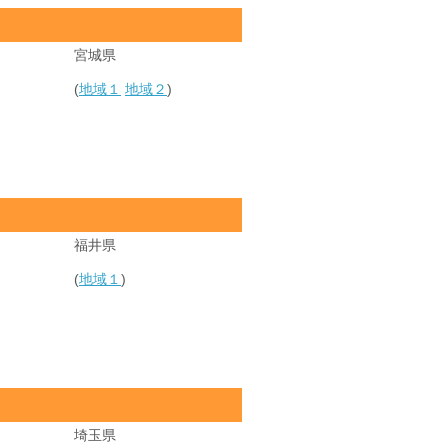
宮城県
(
地域１
地域２
)
福井県
(
地域１
)
埼玉県