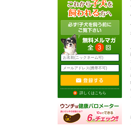
詳しくはこちら