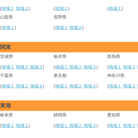
(
地域１
地域２
)
(
地域１
)
(
地域１
)
山梨県
長野県
(
地域１
)
(
地域１
地域２
)
関東
茨城県
栃木県
群馬県
(
地域１
地域２
地域３
)
(
地域１
地域２
地域３
)
(
地域１
地域２
千葉県
東京都
神奈川県
(
地域１
地域２
地域３
)
(
地域１
地域２
地域３
)
(
地域１
地域２
東海
岐阜県
静岡県
愛知県
(
地域１
地域２
)
(
地域１
地域２
地域３
)
(
地域１
地域２